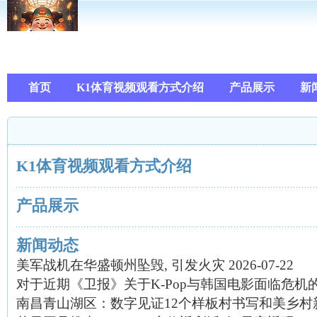
首页
K1体育视频观看方式介绍
产品展示
新
K1体育视频观看方式介绍
产品展示
新闻动态
美军战机在华盛顿州坠毁, 引发火灾
2026-07-22
对于近期《卫报》关于K-Pop与韩国电影面临危机
南昌青山湖区：数字见证12个样板村书写和美乡村