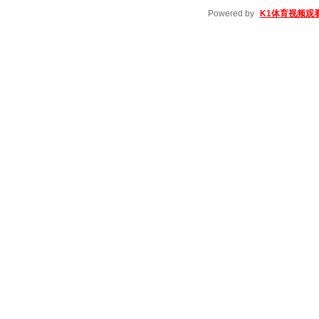
Powered by
K1体育视频观